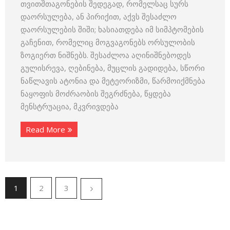
თვითშთაგონების შედეგად, რომელსაც სურს
დაორსულება, ან პირიქით, აქვს შესაძლო
დაორსულების შიში; ხასიათდება იმ სიმპტომების
გაჩენით, რომელიც მოგვაგონებს ორსულობის
ზოგიერთ ნიშნებს. შესაძლოა აღინიშნებოდეს
გულისრევა, ღებინება, მუცლის გადიდება, სწორი
ნაწლავის ატონია და მეტეორიზმი, წარმოიქმნება
ნაყოფის მოძრაობის შეგრძნება, წყდება
მენსტრუაცია, მკვრივდება
Read More
1
2
3