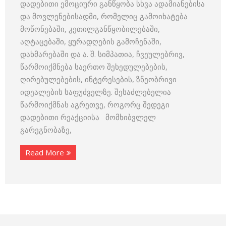
დადებითი ემოციური განწყობა სხვა ადამიანებისა
და მოვლენებისადმი, რომელიც გამოიხატება
მოწონებაში, კეთილგანწყობილებაში,
აღტაცებაში, ყურადღების გამოჩენაში,
დახმარებაში და ა. შ. სიმპათია, ჩვეულებრივ,
წარმოიქმნება საერთო შეხედულებების,
ღირებულებების, ინტერესების, ზნეობრივი
იდეალების საფუძველზე. შესაძლებელია
წარმოიქმნას აგრეთვე, როგორც შედეგი
დადებითი რეაქციისა მომხიბვლელ
გარეგნობაზე,
Read More