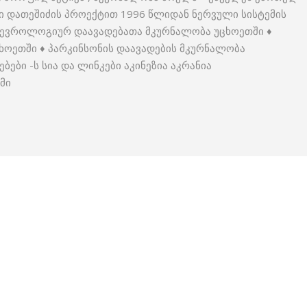
ი დათეშიძის პროექტით 1996 წლიდან ნერვული სისტემის
 ნევროლოგიურ დაავადებათა მკურნალობა უცხოეთში ♦
ხოეთში ♦ პარკინსონის დაავადების მკურნალობა
ები -ს სია და ლინკები აკინეზია აკრანია
უმი