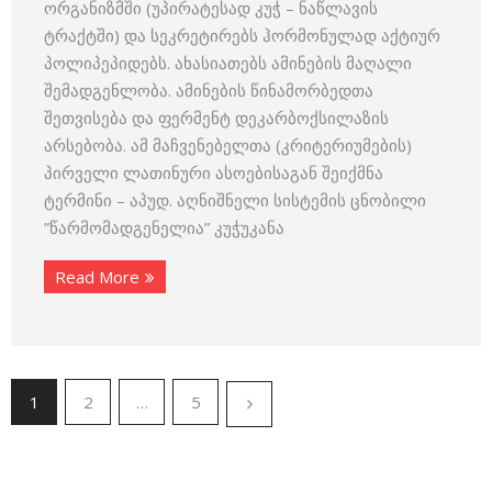
ორგანიზმში (უპირატესად კუჭ – ნაწლავის
ტრაქტში) და სეკრეტირებს ჰორმონულად აქტიურ
პოლიპეპიდებს. ახასიათებს ამინების მაღალი
შემადგენლობა. ამინების წინამორბედთა
შეთვისება და ფერმენტ დეკარბოქსილაზის
არსებობა. ამ მაჩვენებელთა (კრიტერიუმების)
პირველი ლათინური ასოებისაგან შეიქმნა
ტერმინი – აპუდ. აღნიშნელი სისტემის ცნობილი
”წარმომადგენელია” კუჭუკანა
Read More
1
2
…
5