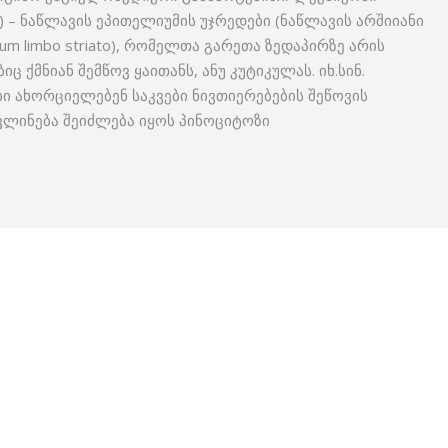
osae) – ნაწლავის ეპითელიუმის უჯრედები (ნაწლავის არშიიანი
s cum limbo striato), რომელთა გარეთა ზედაპირზე არის
 ქმნიან შემწოვ ყაითანს, ანუ კუტიკულას. იხ.სინ.
ბი ახორციელებენ საკვები ნივთიერებების შეწოვის
ინება შეიძლება იყოს პინოციტოზი