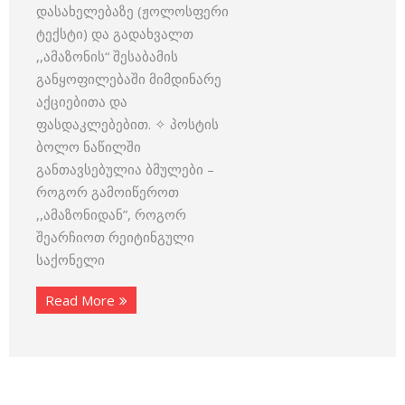
დასახელებაზე (ჟოლოსფერი
ტექსტი) და გადახვალთ
,,ამაზონის“ შესაბამის
განყოფილებაში მიმდინარე
აქციებითა და
ფასდაკლებებით. ✧ პოსტის
ბოლო ნაწილში
განთავსებულია ბმულები –
როგორ გამოიწეროთ
,,ამაზონიდან”, როგორ
შეარჩიოთ რეიტინგული
საქონელი
Read More