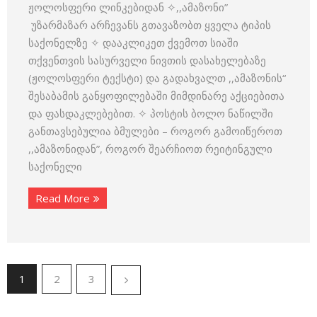
ჟოლოსფერი ლინკებიდან ✧,,ამაზონი”
უზარმაზარ არჩევანს გთავაზობთ ყველა ტიპის
საქონელზე ✧ დააკლიკეთ ქვემოთ სიაში
თქვენთვის სასურველი ნივთის დასახელებაზე
(ჟოლოსფერი ტექსტი) და გადახვალთ ,,ამაზონის“
შესაბამის განყოფილებაში მიმდინარე აქციებითა
და ფასდაკლებებით. ✧ პოსტის ბოლო ნაწილში
განთავსებულია ბმულები – როგორ გამოიწეროთ
,,ამაზონიდან”, როგორ შეარჩიოთ რეიტინგული
საქონელი
Read More
1
2
3