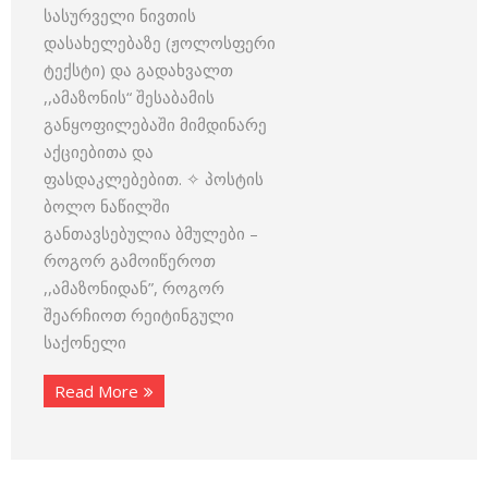
სასურველი ნივთის
დასახელებაზე (ჟოლოსფერი
ტექსტი) და გადახვალთ
,,ამაზონის“ შესაბამის
განყოფილებაში მიმდინარე
აქციებითა და
ფასდაკლებებით. ✧ პოსტის
ბოლო ნაწილში
განთავსებულია ბმულები –
როგორ გამოიწეროთ
,,ამაზონიდან”, როგორ
შეარჩიოთ რეიტინგული
საქონელი
Read More