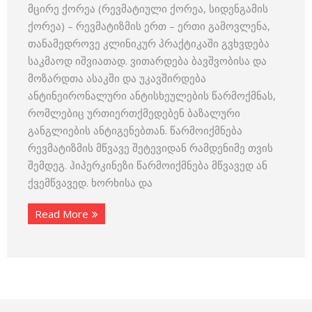
მცირე ქორეა (რევმატიული ქორეა, სიდენგამის
ქორეა) – რევმატიზმის ერთ – ერთი გამოვლენა,
თანამედროვე კლინიკურ პრაქტიკაში გვხვდება
საკმაოდ იშვიათად. ვითარდება ბავშვობისა და
მოზარდთა ასაკში და უკავშირდება
ანტინეირონალური ანტისხეულების წარმოქმნას,
რომლებიც ურთიერთქმედებენ ბაზალური
განგლიების ანტიგენებთან. წარმოიქმნება
რევმატიზმის მწვავე შეტევიდან რამდენიმე თვის
შემდეგ. ჰიპერკინეზი წარმოიქმნება მწვავედ ან
ქვემწვავედ. ხორხისა და
Read More