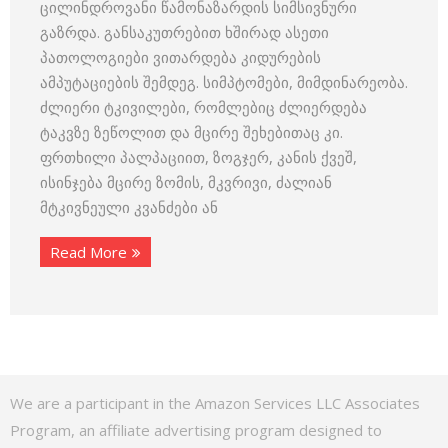
ცილინდროვანი წამონაზარდის სიმსივნური
გაზრდა. განსაკუთრებით ხშირად ასეთი
პათოლოგიები ვითარდება კიდურების
ამპუტაციების შემდეგ. სიმპტომები, მიმდინარეობა.
ძლიერი ტკივილები, რომლებიც ძლიერდება
ტაკვზე ზეწოლით და მცირე შეხებითაც კი.
ფრთხილი პალპაციით, ზოგჯერ, კანის ქვეშ,
ისინჯება მცირე ზომის, მკვრივი, ძალიან
მტკივნეული კვანძები ან
Read More
We are a participant in the Amazon Services LLC Associates
Program, an affiliate advertising program designed to