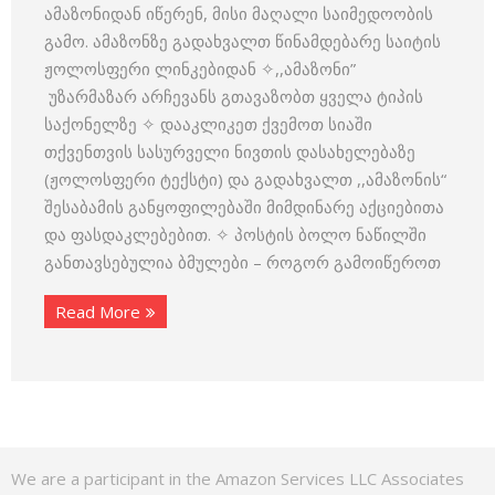
ამაზონიდან იწერენ, მისი მაღალი საიმედოობის
გამო. ამაზონზე გადახვალთ წინამდებარე საიტის
ჟოლოსფერი ლინკებიდან ✧,,ამაზონი”
უზარმაზარ არჩევანს გთავაზობთ ყველა ტიპის
საქონელზე ✧ დააკლიკეთ ქვემოთ სიაში
თქვენთვის სასურველი ნივთის დასახელებაზე
(ჟოლოსფერი ტექსტი) და გადახვალთ ,,ამაზონის“
შესაბამის განყოფილებაში მიმდინარე აქციებითა
და ფასდაკლებებით. ✧ პოსტის ბოლო ნაწილში
განთავსებულია ბმულები – როგორ გამოიწეროთ
Read More
We are a participant in the Amazon Services LLC Associates