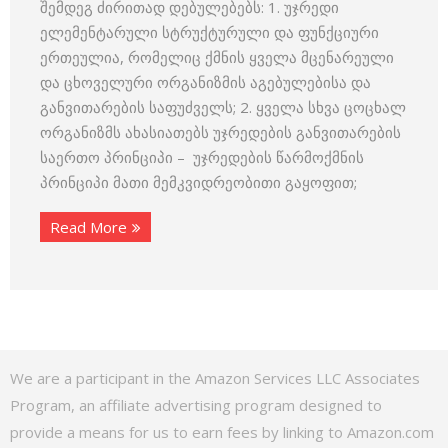
შემდეგ ძირითად დებულებებს: 1. უჯრედი
ელემენტარული სტრუქტურული და ფუნქციური
ერთეულია, რომელიც ქმნის ყველა მცენარეული
და ცხოველური ორგანიზმის აგებულებისა და
განვითარების საფუძველს; 2. ყველა სხვა ცოცხალ
ორგანიზმს ახასიათებს უჯრედების განვითარების
საერთო პრინციპი – უჯრედების წარმოქმნის
პრინციპი მათი მემკვიდრეობითი გაყოფით;
Read More
We are a participant in the Amazon Services LLC Associates
Program, an affiliate advertising program designed to
provide a means for us to earn fees by linking to Amazon.com