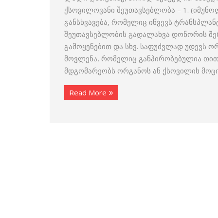
ქსოვილოვანი შეუთავსებლობა – 1. (იმუნ
განსხვავება, რომელიც იწვევს ტრანსპლან
შეუთავსებლობის გადალახვა დონორის შერ
გამოყენებით და სხვ. საფუძვლად უდევს ო
მოვლენა, რომელიც განპირობებულია თით
მდგომარეობს ორგანოს ან ქსოვილის მოც
Read More