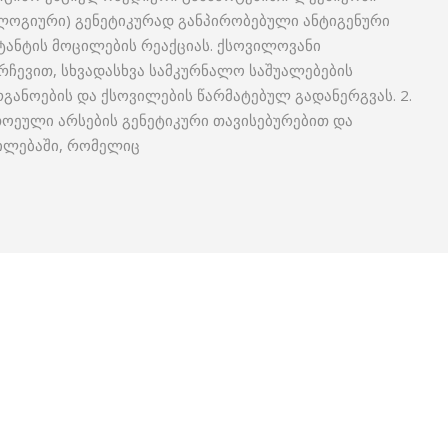
ოლოგიური) გენეტიკურად განპირობებული ანტიგენური
ტანტის მოცილების რეაქციას. ქსოვილოვანი
ჩევით, სხვადასხვა სამკურნალო საშუალებების
რგანოების და ქსოვილების წარმატებულ გადანერგვას. 2.
ოეული არსების გენეტიკური თავისებურებით და
ილებაში, რომელიც