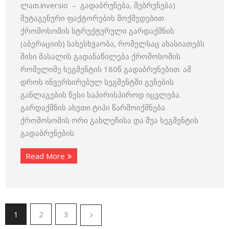
ლათ.inversio – გადაბრუნება, შებრუნება)
მუტაგენური ფაქტორების მოქმედებით
ქრომოსომის სტრუქტურული გარდაქმნის
(აბერაციის) სახესხვაობა, რომელსაც ახასიათებს
მისი მასალის გადანაწილება ქრომოსომის
რომელიმე სეგმენტის 180წ გადაბრუნებით. ამ
დროს ინვერსირებულ სეგმენტში გენების
განლაგების წესი საპირისპიროდ იცვლება.
გარდაქ­მნის ასეთი ტიპი წარმოიქმნება
ქრომოსომის ორი გახლეჩისა და შუა სეგმენტის
გადაბრუნების
Read More
1
2
3