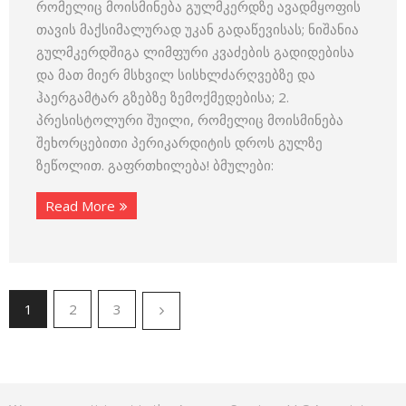
რომელიც მოისმინება გულმკერდზე ავადმყოფის
თავის მაქსიმალურად უკან გადაწევისას; ნიშანია
გულმკერდშიგა ლიმფური კვაძების გადიდებისა
და მათ მიერ მსხვილ სისხლძარღვებზე და
ჰაერგამტარ გზებზე ზემოქმედებისა; 2.
პრესისტოლური შუილი, რომელიც მოისმინება
შეხორცებითი პერიკარდიტის დროს გულზე
ზეწოლით. გაფრთხილება! ბმულები:
Read More
1
2
3