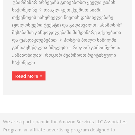
უზარმაზარ არჩევანს გთავაზობთ ყველა ტიპის
საქონელზე ✧ დააკლიკეთ ქვემოთ სიაში
თქვენთვის სასურველი ნივთის დასახელებაზე
(ჟოლოსფერი ტექსტი) და გადახვალთ ,,ამაზონის“
შესაბამის განყოფილებაში მიმდინარე აქციებითა
და ფასდაკლებებით. ✧ პოსტის ბოლო ნაწილში
განთავსებულია ბმულები – როგორ გამოიწეროთ
,,ამაზონიდან”, როგორ შეარჩიოთ რეიტინგული
საქონელი
Read More
We are a participant in the Amazon Services LLC Associates
Program, an affiliate advertising program designed to