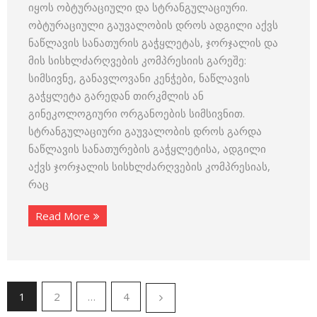
იყოს ობტურაციული და სტრანგულაციური.
ობტურაციული გაუვალობის დროს ადგილი აქვს
ნაწლავის სანათურის გაჭყლეტას, ჯორჯალის და
მის სისხლძარღვების კომპრესიის გარეშე:
სიმსივნე, განავლოვანი კენჭები, ნაწლავის
გაჭყლეტა გარედან თირკმლის ან
გინეკოლოგიური ორგანოების სიმსივნით.
სტრანგულაციური გაუვალობის დროს გარდა
ნაწლავის სანათურების გაჭყლეტისა, ადგილი
აქვს ჯორჯალის სისხლძარღვების კომპრესიას,
რაც
Read More
1
2
…
4