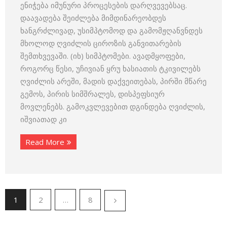
ენიჭება იმუნური პროცესების დარღვევებსაც.
დაავადება შეიძლება მიმდინარეობდეს
ხანგრძლივად, უსიმპტომოდ და გამომჟღანვნდეს
მხოლოდ ღვიძლის ციროზის განვითარების
შემთხვევაში. (იხ) სიმპტომები. ავადმყოფები,
როგორც წესი, უჩივიან ყრუ ხასიათის ტკივილებს
ღვიძლის არეში, მადის დაქვეითებას, პირში მწარე
გემოს, პირის სიმშრალეს, დისპეფსიურ
მოვლენებს. გამოკვლევებით დგინდება ღვიძლის,
იშვიათად კი
Read More
1
2
…
8