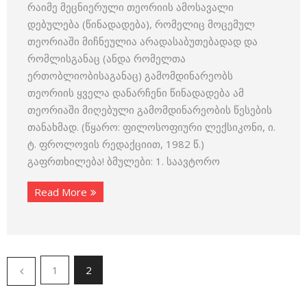
რაიმე მეცნიერული თეორიის ამოსავალი
დებულება (წინადადება), რომელიც მოცემულ
თეორიაში მიჩნეულია არადასაბუთებადად და
რომლისგანაც (ანდა რომელთა
ერთობლიობისაგანაც) გამომდინარეობს
თეორიის ყველა დანარჩენი წინადადება ამ
თეორიაში მიღებული გამომდინარეობის წესების
თანახმად. (წყარო: ფილოსოფიური ლექსიკონი, ი.
ტ. ფროლოვის რედაქციით, 1982 წ.)
გაფრთხილება! ბმულები: 1. საავტორო
Read More
1
2