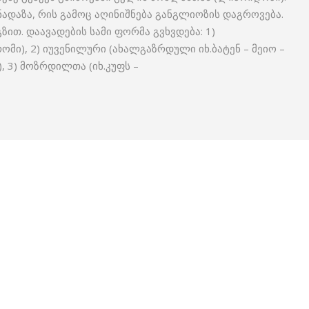
ნადაზა, რის გამოც აღინიშნება განგლიოზის დაგროვება.
ზით. დაავადების სამი ფორმა გვხვდება: 1)
მი), 2) იუვენილური (ახალგაზრდული იხ.ბატენ – მეიო –
 3) მოზრდილთა (იხ.კუფს –