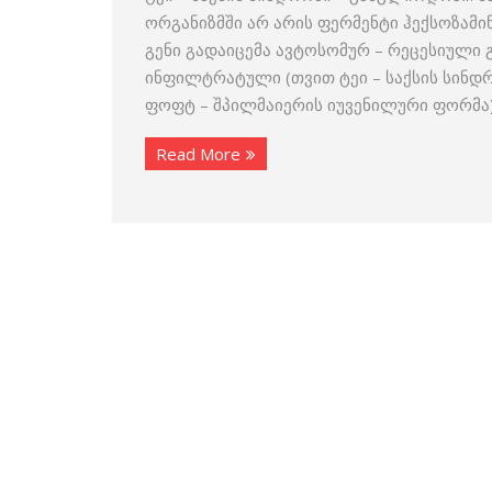
ორგანიზმში არ არის ფერმენტი ჰექსოზამი
გენი გადაიცემა ავტოსომურ – რეცესიული გ
ინფილტრატული (თვით ტეი – საქსის სინდრო
ფოფტ – შპილმაიერის იუვენილური ფორმა),
Read More