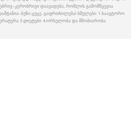
ნებრივ–კერობრივი დაავადება, რომლის გამომწვევია
დამტანია–ბუზი ცეცე. გაფრთხილება! ბმულები: 1.საავტორო
ერატურა 3.დიეტები 4.ორსულობა და მშობიარობა