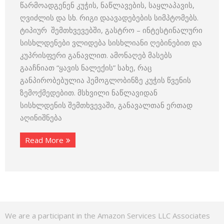
წარმოადგენენ კუჭის, ნაწლავების, საყლაპავის,
ღვიძლის და სხ. რიგი დაავადებების სიმპტომებს.
ტიპიურ შემთხვევებში, გასტრო – ინტესტინალური
სისხლდენები ვლიდება სისხლიანი ღებინებით და
კუპრისფერი განავლით. ამონაღებ მასებს
გააჩნიათ “ყავის ნალექის” სახე, რაც
განპირობებულია ჰემოგლობინზე კუჭის წვენის
ზემოქმედებით. მსხვილი ნაწლავიდან
სისხლდენის შემთხვევაში, განავალთან ერთად
აღინიშნება
Read More
We are a participant in the Amazon Services LLC Associates