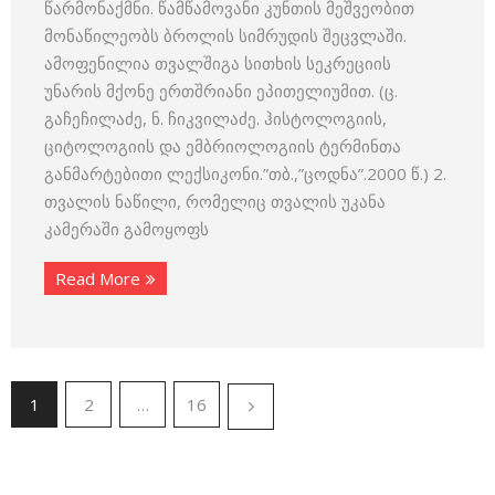
წარმონაქმნი. წამწამოვანი კუნთის მეშვეობით
მონაწილეობს ბროლის სიმრუდის შეცვლაში.
ამოფენილია თვალშიგა სითხის სეკრეციის
უნარის მქონე ერთშრიანი ეპითელიუმით. (ც.
გაჩეჩილაძე, ნ. ჩიკვილაძე. ჰისტოლოგიის,
ციტოლოგიის და ემბრიოლოგიის ტერმინთა
განმარტებითი ლექსიკონი.”თბ.,”ცოდნა”.2000 წ.) 2.
თვალის ნაწილი, რომელიც თვალის უკანა
კამერაში გამოყოფს
Read More
1
2
…
16