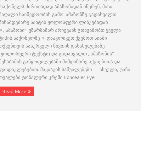
საქონელს ძირითადად ამაზონიდან იწერენ, მისი
მაღალი საიმედოობის გამო. ამაზონზე გადახვალთ
წინამდებარე საიტის ჟოლოსფერი ლინკებიდან
✧,,ამაზონი” უზარმაზარ არჩევანს გთავაზობთ ყველა
ტიპის საქონელზე ✧ დააკლიკეთ ქვემოთ სიაში
თქვენთვის სასურველი ნივთის დასახელებაზე
(ჟოლოსფერი ტექსტი) და გადახვალთ ,,ამაზონის“
შესაბამის განყოფილებაში მიმდინარე აქციებითა და
ფასდაკლებებით. მაკიაჟის საშუალებები სხეული, ტანი
თვალები ტონალური კრემი Concealer Eye
Read More