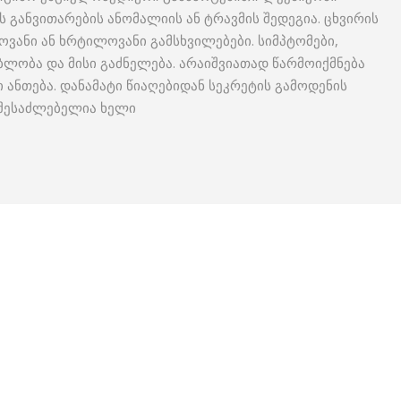
ის განვითარების ანომალიის ან ტრავმის შედეგია. ცხვირის
ვანი ან ხრტილოვანი გამსხვილებები. სიმპტომები,
ბლობა და მისი გაძნელება. არაიშვიათად წარმოიქმნება
 ანთება. დანამატი წიაღებიდან სეკრეტის გამოდენის
 შესაძლებელია ხელი