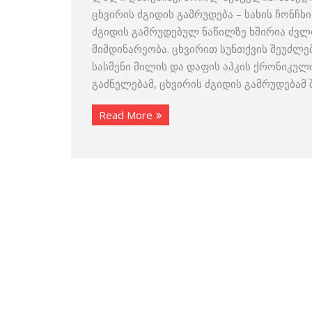
ცხვირის ძგიდის გამრუდება – სახის ჩონჩხ
ძგიდის გამრუდებულ ნაწილზე ხშირია ძვლო
მიმდინარეობა. ცხვირით სუნთქვის შეუძლე
სასმენი მილის და დაფის აპკის ქრონიკული
გაძნელებამ, ცხვირის ძგიდის გამრუდებამ
Read More