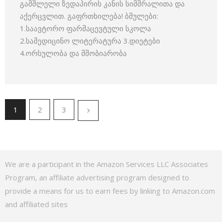
გამშლელი ზედაპირის კანის სიმშრალითა და
აქერცვლით. გაფრთხილება! ბმულები:
1.საავტორო ფარმაცევტული სკოლა
2.სამედიცინო ლიტერატურა 3.დიეტები
4.ორსულობა და მშობიარობა
1
2
3
We are a participant in the Amazon Services LLC Associates
Program, an affiliate advertising program designed to
provide a means for us to earn fees by linking to Amazon.com
and affiliated sites