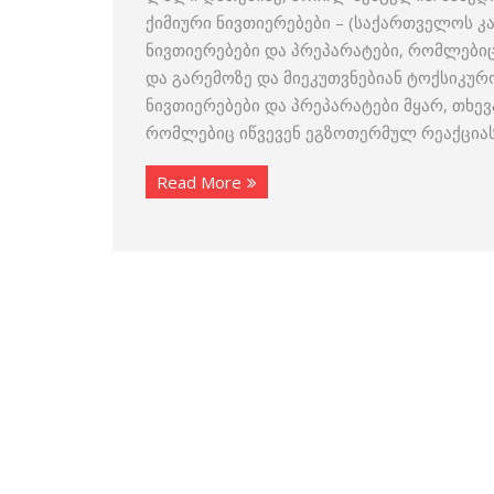
ქიმიური ნივთიერებები – (საქართველოს კა
ნივთიერებები და პრეპარატები, რომლებიც
და გარემოზე და მიეკუთვნებიან ტოქსიკურო
ნივთიერებები და პრეპარატები მყარ, თხე
რომლებიც იწვევენ ეგზოთერმულ რეაქციას
Read More