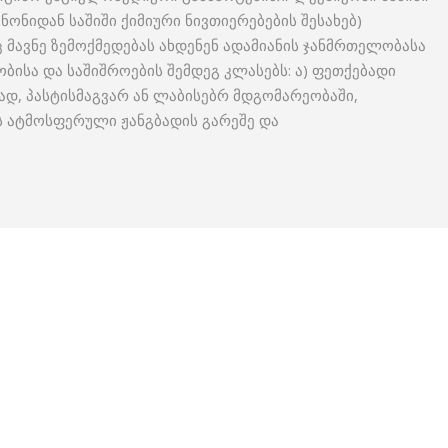
ნონიდან საშიში ქიმიური ნივთიერებების შესახებ)
 მავნე ზემოქმედებას ახდენენ ადამიანის ჯანმრთელობასა
ბისა და საშიშროების შემდეგ კლასებს: ა) ფეთქებადი
ვად, პასტისმაგვარ ან ლაბისებრ მდგომარეობაში,
 ატმოსფერული ჟანგბადის გარეშე და