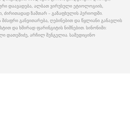
იური დაავადება, ალბათ ვირუსული ეტიოლოგიის,
, ძირითადად ზამთარ – გაზაფხულის პერიოდში.
 მძაფრი განვითარება, ღებინებით და წყლიანი განავლის
სტით და ხშირად ფარინგიტის ნიშნებით. სინონიმი:
ლი დათეშიძე, არჩილ შენგელია. სამედიცინო