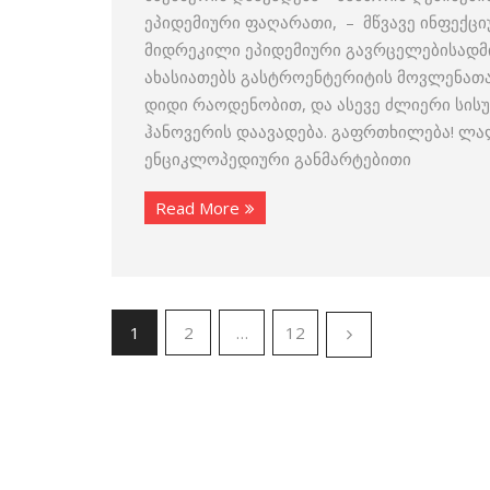
ეპიდემიური ფაღარათი, – მწვავე ინფექც
მიდრეკილი ეპიდემიური გავრცელებისადმი
ახასიათებს გასტროენტერიტის მოვლენათა
დიდი რაოდენობით, და ასევე ძლიერი სისუ
ჰანოვერის დაავადება. გაფრთხილება! ლა
ენციკლოპედიური განმარტებითი
Read More
1
2
…
12