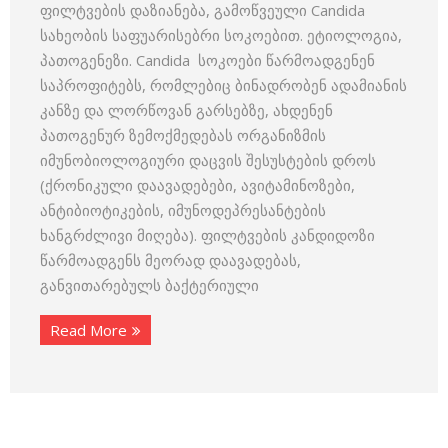
ფილტვების დაზიანება, გამოწვეული Candida
სახეობის საფუარისებრი სოკოებით. ეტიოლოგია,
პათოგენეზი. Candida სოკოები წარმოადგენენ
საპროფიტებს, რომლებიც ბინადრობენ ადამიანის
კანზე და ლორწოვან გარსებზე, ახდენენ
პათოგენურ ზემოქმედებას ორგანიზმის
იმუნობიოლოგიური დაცვის შესუსტების დროს
(ქრონიკული დაავადებები, ავიტამინოზები,
ანტიბიოტიკების, იმუნოდეპრესანტების
ხანგრძლივი მიღება). ფილტვების კანდიდოზი
წარმოადგენს მეორად დაავადებას,
განვითარებულს ბაქტერიული
Read More