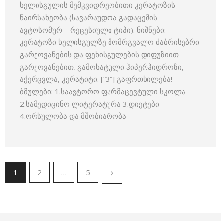
ხელისგულის მემკვიდრეობითი კერატოზის
ნაირსახეობა (სავარაუდოა გადაცემის
ავტოსომურ – რეცესიული ტიპი). ნიშნები:
კერატოზი ხელისგულზე მომრგვალო ძაბრისებრი
გარქოვანების და ფეხისგულების დიფუზიით
გარქოვანებით, გამოხატული ჰიპერჰიდროზი,
აქერცვლა, კერატიტი. [“3”] გაფრთხილება!
ბმულები: 1.საავტორო ფარმაცევტული სკოლა
2.სამედიცინო ლიტერატურა 3.დიეტები
4.ორსულობა და მშობიარობა
1
2
…
5