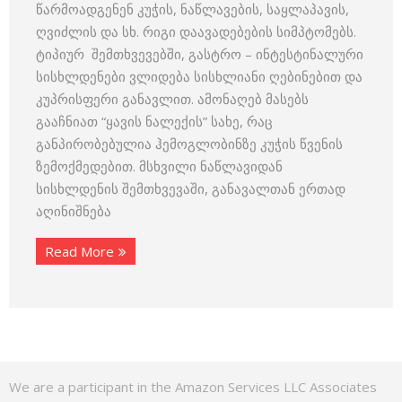
წარმოადგენენ კუჭის, ნაწლავების, საყლაპავის,
ღვიძლის და სხ. რიგი დაავადებების სიმპტომებს.
ტიპიურ შემთხვევებში, გასტრო – ინტესტინალური
სისხლდენები ვლიდება სისხლიანი ღებინებით და
კუპრისფერი განავლით. ამონაღებ მასებს
გააჩნიათ “ყავის ნალექის” სახე, რაც
განპირობებულია ჰემოგლობინზე კუჭის წვენის
ზემოქმედებით. მსხვილი ნაწლავიდან
სისხლდენის შემთხვევაში, განავალთან ერთად
აღინიშნება
Read More
We are a participant in the Amazon Services LLC Associates