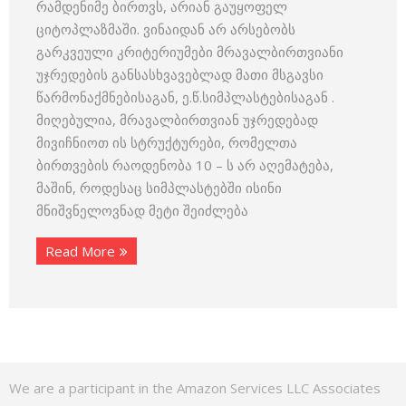
რამდენიმე ბირთვს, არიან გაუყოფელ
ციტოპლაზმაში. ვინაიდან არ არსებობს
გარკვეული კრიტერიუმები მრავალბირთვიანი
უჯრედების განსასხვავებლად მათი მსგავსი
წარმო­ნაქმნებისაგან, ე.წ.სიმპლასტებისაგან .
მიღებულია, მრავალ­ბირთვიან უჯრედებად
მივიჩნიოთ ის სტრუქტურები, რომელთა
ბირთვების რა­ოდენობა 10 – ს არ აღემატება,
მაშინ, როდესაც სიმ­პლასტებში ისინი
მნიშვნელოვნად მეტი შეიძლება
Read More
We are a participant in the Amazon Services LLC Associates