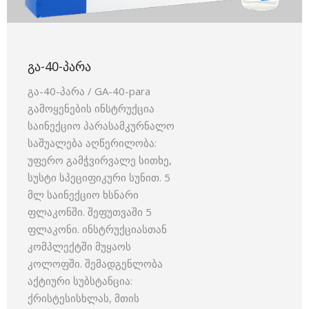
ᲒᲐ-40-ᲞᲐᲠᲐ
გა-40-პარა / GA-40-para
გამოყენების ინსტრუქცია
საინექციო პარასამკურნალო
საშუალება აღწერილობა:
უფერო გამჭვირვალე სითხე,
სუსტი სპეციფიკური სუნით. 5
მლ საინექციო ხსნარი
ფლაკონში. შეფუთვაში 5
ფლაკონი. ინსტრუქციასთან
კომპლექტში მუყაოს
კოლოფში. შემადგენლობა
აქტიური სუბსტანცია:
ქრისტესისხლას, მთის