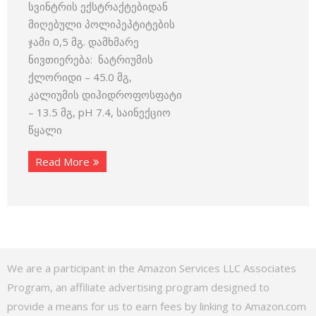
სვინტრის ექსტრაქტებიდან
მიღებული პოლიპეპტიტების
ჯამი 0,5 მგ. დამხმარე
ნივთიერება: ნატრიუმის
ქლორიდი – 45.0 მგ,
კალიუმის დიჰიდროფოსფატი
– 13.5 მგ, pH 7.4, საინექციო
წყალი
Read More
We are a participant in the Amazon Services LLC Associates
Program, an affiliate advertising program designed to
provide a means for us to earn fees by linking to Amazon.com