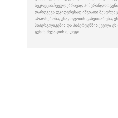
სეკრეცია.ჩვეულებრივად ჰიპერანდროგენი
დარღვევა (უკიდურესად იშვიათი მესტრუაც
არარსებობა, უნაყოფობის განვითარება, ე
ჰიპერგლიკემია და ჰიპერტენზია.ყველა ე
გენის მუტაციის შედეგი.