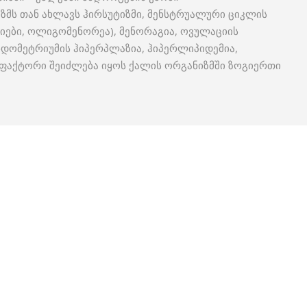
ზმს თან ახლავს ჰირსუტიზმი, მენსტრუალური ციკლის
იები, ოლიგომენორეა), მენორაგია, ოვულაციის
ნდომეტრიუმის ჰიპერპლაზია, ჰიპერლიპიდემია,
ს ფაქტორი შეიძლება იყოს ქალის ორგანიზმში ზოგიერთი