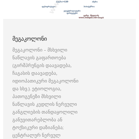
ᲛᲔᲒᲐᲙᲝᲚᲝᲜᲘ
მეგაკოლონი – მსხვილი
ნაწლავის გაფართოება
(გირშპრუნგის დაავადება,
ჩაგასის დაავადება,
იდიოპათიკური მეგაკოლონი
და სხვ.). ეტიოლოგია,
პათოგენეზი მსხვილი
ნაწლავის კედლის ნერვული
განგლიების თანდაყოლილი
განუვითარებლობა ან
ტოქსიკური დაზიანება;
ცენტრალურ ნერვულ