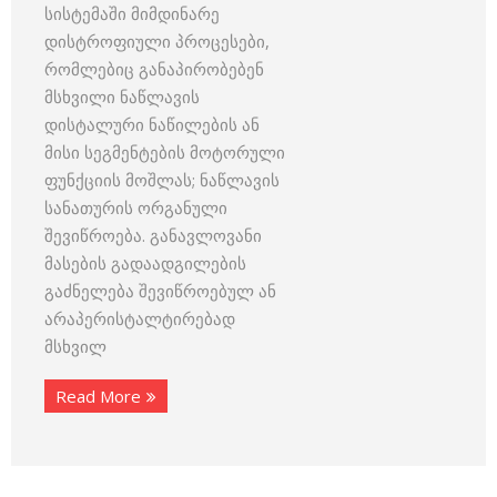
სისტემაში მიმდინარე
დისტროფიული პროცესები,
რომლებიც განაპირობებენ
მსხვილი ნაწლავის
დისტალური ნაწილების ან
მისი სეგმენტების მოტორული
ფუნქციის მოშლას; ნაწლავის
სანათურის ორგანული
შევიწროება. განავლოვანი
მასების გადაადგილების
გაძნელება შევიწროებულ ან
არაპერისტალტირებად
მსხვილ
Read More