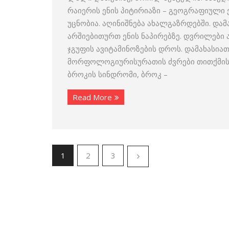
რაიერის ენის პიტირიაზი – გეოგრაფიული
უცნობია. აღინიშნება ახალგაზრდებში. და
არშიებითურთ ენის ნაპირებზე. დვრილები
ჯგუფის ავიტამინოზების დროს. დამახასი
მორფოლოგიურისურათის ძვრები თითქმის 
ბროკის სინდრომი, ბროკ –
Read More
1
2
3