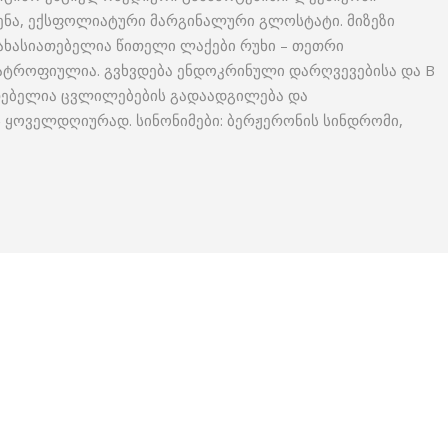
 ენა, ექსფოლიატური მარგინალური გლოსტატი. მიზეზი
მახასიათებელია წითელი ლაქები რუხი – თეთრი
 ატროფიულია. გვხვდება ენდოკრინული დარღვევებისა და B
ათებელია ცვლილებების გადაადგილება და
ყოველდღიურად. სინონიმები: ბერჟერონის სინდრომი,