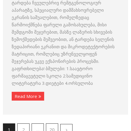
ტარდება ჩვეულებრივ რემტგენოლოგიურ
აპარატზე, სპეციალური დამმახსოვრებელი
ეკრანის საშუალებით, რომელზედაც
წარმოიქმნება ფარული გამოსახულება, მისი
შემდგომი შეჯერებით, მასზე ლაზერის სხივების
ზემოქმედების მეშვეობით, ან ტარდება სელენის
ზედაპირიანი ეკრანით და მიკროდეტექტორების
მატრიცით, რომლებიც უზრუნველყოფენ
შეჯერებას უკვე ექსპონირების პროცესში.
გაფრთხილება! ბმულები: 1.საავტორო
ფარმაცევტული სკოლა 2.სამედიცინო
ლიტერატურა 3.დიეტები 4.ორსულობა
Read More
1
2
…
20