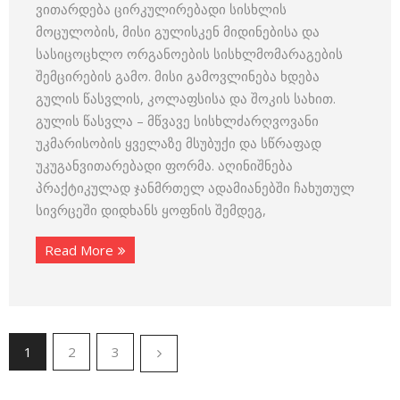
ვითარდება ცირკულირებადი სისხლის
მოცულობის, მისი გულისკენ მიდინებისა და
სასიცოცხლო ორგანოების სისხლმომარაგების
შემცირების გამო. მისი გამოვლინება ხდება
გულის წასვლის, კოლაფსისა და შოკის სახით.
გულის წასვლა – მწვავე სისხლძარღვოვანი
უკმარისობის ყველაზე მსუბუქი და სწრაფად
უკუგანვითარებადი ფორმა. აღინიშნება
პრაქტიკულად ჯანმრთელ ადამიანებში ჩახუთულ
სივრცეში დიდხანს ყოფნის შემდეგ,
Read More
1
2
3