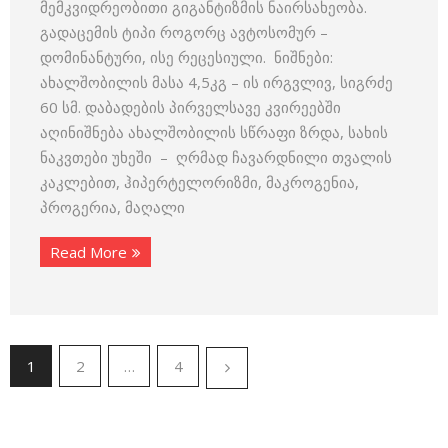
მემკვიდრეობითი გიგანტიზმის ნაირსახეობა.
გადაცემის ტიპი როგორც ავტოსომურ –
დომინანტური, ისე რეცესიული. ნიშნები:
ახალშობილის მასა 4,5კგ – ის ირგვლივ, სიგრძე
60 სმ. დაბადების პირველსავე კვირეებში
აღინიშნება ახალშობილის სწრაფი ზრდა, სახის
ნაკვთები უხეში – ღრმად ჩავარდნილი თვალის
კაკლებით, ჰიპერტელორიზმი, მაკროგენია,
პროგერია, მაღალი
Read More
1
2
…
4