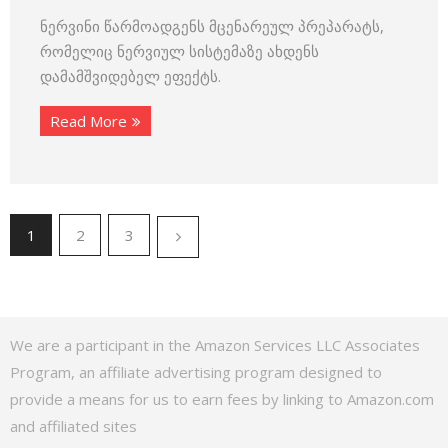
ნერვინი წარმოადგენს მცენარეულ პრეპარატს,
რომელიც ნერვიულ სისტემაზე ახდენს
დამამშვიდებელ ეფექტს.
Read More
1
2
3
We are a participant in the Amazon Services LLC Associates
Program, an affiliate advertising program designed to
provide a means for us to earn fees by linking to Amazon.com
and affiliated sites