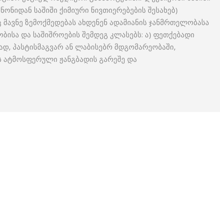
ნონიდან საშიში ქიმიური ნივთიერებების შესახებ)
 მავნე ზემოქმედებას ახდენენ ადამიანის ჯანმრთელობასა
ბისა და საშიშროების შემდეგ კლასებს: ა) ფეთქებადი
ვად, პასტისმაგვარ ან ლაბისებრ მდგომარეობაში,
 ატმოსფერული ჟანგბადის გარეშე და