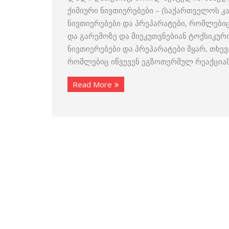
ქიმიური ნივთიერებები – (საქართველოს კა
ნივთიერებები და პრეპარატები, რომლებიც
და გარემოზე და მიეკუთვნებიან ტოქსიკურო
ნივთიერებები და პრეპარატები მყარ, თხე
რომლებიც იწვევენ ეგზოთერმულ რეაქციას
Read More