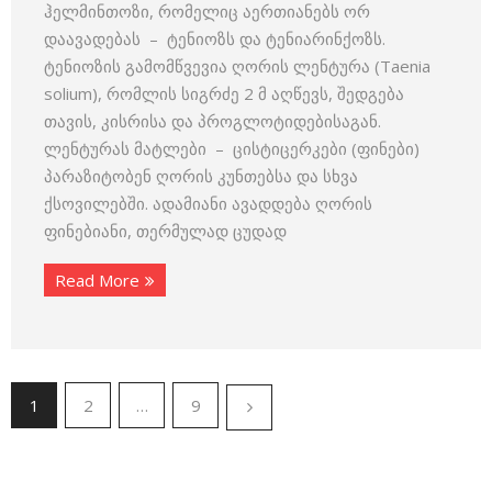
ჰელმინთოზი, რომელიც აერთიანებს ორ
დაავადებას – ტენიოზს და ტენიარინქოზს.
ტენიოზის გამომწვევია ღორის ლენტურა (Taenia
solium), რომლის სიგრძე 2 მ აღწევს, შედგება
თავის, კისრისა და პროგლოტიდებისაგან.
ლენტურას მატლები – ცისტიცერკები (ფინები)
პარაზიტობენ ღორის კუნთებსა და სხვა
ქსოვილებში. ადამიანი ავადდება ღორის
ფინებიანი, თერმულად ცუდად
Read More
1
2
…
9