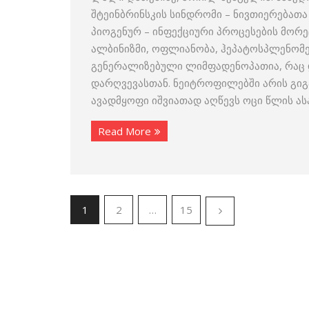
შტეინბრინსკის სინდრომი – ნივთიერებათა
პიოგენურ – ინფექციური პროცესების მორე
ალბინიზმი, ოფლიანობა, ჰეპატოსპლენომე
გენერალიზებული ლიმფადენოპათია, რაც 
დარღვევასთან. ნეიტროფილებში არის გიგა
ავადმყოფი იშვიათად აღწევს ოცი წლის ასაკ
Read More
1
2
…
15