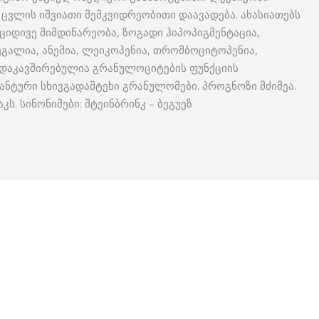
 ცვლის იშვიათი მემკვიდრეობითი დაავადება. ახასიათებს
ციდივე მიმდინარეობა, ზოგადი ჰიპოპიგმენტაცია,
გალია, ანემია, ლეიკოპენია, თრომბოციტოპენია,
დაკავშირებულია გრანულოციტების ფუნქციის
ნტური სხივგადამტეხი გრანულომები. პროგნოზი მძიმეა.
ს. სინონიმები: შტეინბრინკ – ბეგუეზ