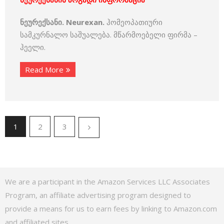
ნეურექსანი. Neurexan.
ჰომეოპათიური
სამკურნალო საშუალება. მწარმოებელი ფირმა –
ჰეელი.
Read More
1
2
3
We are a participant in the Amazon Services LLC Associates
Program, an affiliate advertising program designed to
provide a means for us to earn fees by linking to Amazon.com
and affiliated sites