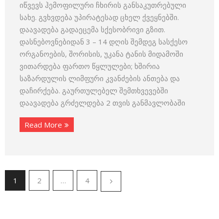
იწვევს ჰემოფილური ჩხირის განსაკუთრებული
სახე. გვხვდება უპირატესად ცხელ ქვეყნებში.
დაავადება გადაეცემა სქესობრივი გზით.
დასნებოვნებიდან 3 – 14 დღის შემდეგ სასქესო
ორგანოების, შორისის, უკანა ტანის მიდამოში
ვითარდება ფართო წყლულები; ხშირია
საზარდულის ლიმფური კვანძების ანთება და
დაჩირქება. გაურთულებელ შემთხვევებში
დაავადება გრძელდება 2 თვის განმავლობაში
Read More
1
2
…
4