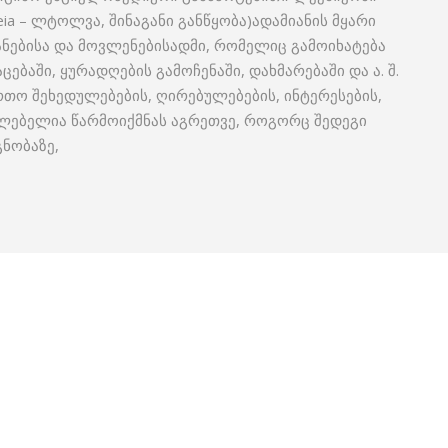
ia – ლტოლვა, შინაგანი განწყობა)ადამიანის მყარი
ანებისა და მოვლენებისადმი, რომელიც გამოიხატება
ებაში, ყურადღების გამოჩენაში, დახმარებაში და ა. შ.
რთო შეხედულებების, ღირებულებების, ინტერესების,
ძლებელია წარმოიქმნას აგრეთვე, როგორც შედეგი
ნობაზე,