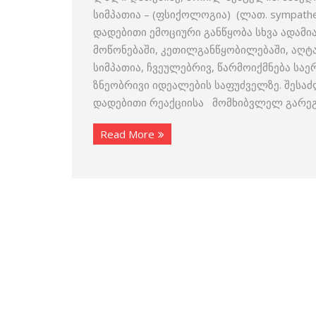
სიმპათია – (ფსიქოლოგია) (ლათ. sympathe
დადებითი ემოციური განწყობა სხვა ადამი
მოწონებაში, კეთილგანწყობილებაში, აღტაც
სიმპათია, ჩვეულებრივ, წარმოიქმნება საე
ზნეობრივი იდეალების საფუძველზე. შესა
დადებითი რეაქციისა მომხიბვლელ გარეგ
Read More