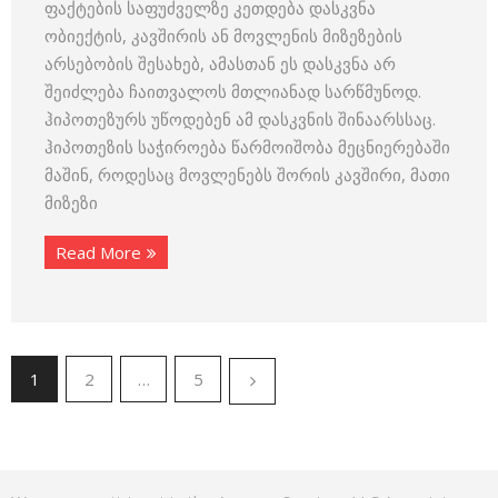
ფაქტების საფუძველზე კეთდება დასკვნა
ობიექტის, კავშირის ან მოვლენის მიზეზების
არსებობის შესახებ, ამასთან ეს დასკვნა არ
შეიძლება ჩაითვალოს მთლიანად სარწმუნოდ.
ჰიპოთეზურს უწოდებენ ამ დასკვნის შინაარსსაც.
ჰიპოთეზის საჭიროება წარმოიშობა მეცნიერებაში
მაშინ, როდესაც მოვლენებს შორის კავშირი, მათი
მიზეზი
Read More
1
2
…
5