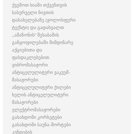
ქვემოთ სიაში თქვენთვის
სასურველი ნივთის
დასახელებაზე (ჟოლოსფერი
ტექსტი) და გადახვალთ
,,ამაზონის“ შესაბამის
განყოფილებაში მიმდინარე
აქციებითა და
ფასდაკლებებით.
ვიბრომასაჟორი
ანტიცელულიტური ვაკუუმ-
მასაჟორები
ანტიცელულიტური ქილები
ხელის ანტიცელულიტური
მასაჟორები
ელექტრომასაჟორები
გასახდომი კორსეტები
გასახდომი საუნა-შორტები
კუნთების