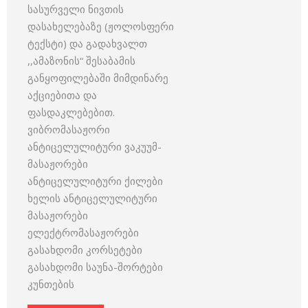
სასურველი ნივთის
დასახელებაზე (ჟოლოსფერი
ტექსტი) და გადახვალთ
,,ამაზონის“ შესაბამის
განყოფილებაში მიმდინარე
აქციებითა და
ფასდაკლებებით.
ვიბრომასაჟორი
ანტიცელულიტური ვაკუუმ-
მასაჟორები
ანტიცელულიტური ქილები
ხელის ანტიცელულიტური
მასაჟორები
ელექტრომასაჟორები
გასახდომი კორსეტები
გასახდომი საუნა-შორტები
კუნთების