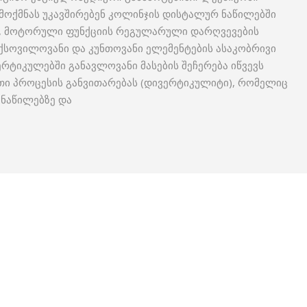
მოქმნას უკავშირებენ კოლინჯის დისტალურ ნაწილებში
ას, მოტორული ფუნქციის რეგულარული დარღვევების
სოვილოვანი და კუნთოვანი ელემენტების ასაკობრივი
ტიკულებში განავლოვანი მასების შეჩერება იწვევს
თი პროცესის განვითარებას (დივერტიკულიტი), რომელიც
ნაწილებზე და