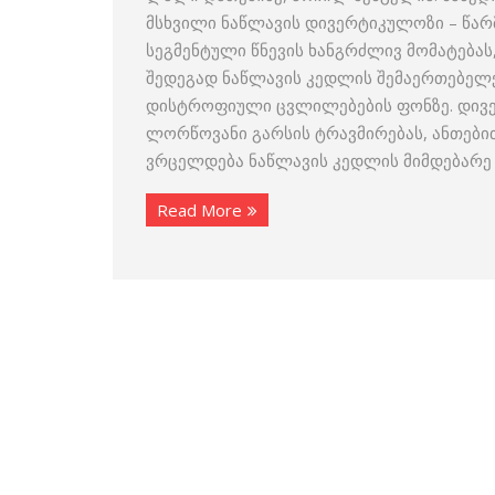
მსხვილი ნაწლავის დივერტიკულოზი – წარ
სეგმენტული წნევის ხანგრძლივ მომატებ
შედეგად ნაწლავის კედლის შემაერთებელქ
დისტროფიული ცვლილებების ფონზე. დივერ
ლორწოვანი გარსის ტრავმირებას, ანთები
ვრცელდება ნაწლავის კედლის მიმდებარე 
Read More